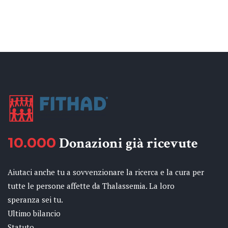
10.000
Donazioni già ricevute
Aiutaci anche tu a sovvenzionare la ricerca e la cura per
tutte le persone affette da Thalassemia. La loro
speranza sei tu.
Ultimo bilancio
Statuto