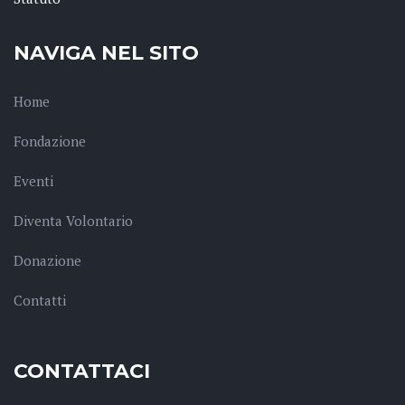
NAVIGA NEL SITO
Home
Fondazione
Eventi
Diventa Volontario
Donazione
Contatti
CONTATTACI