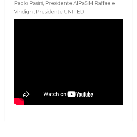
Paolo Pasini, Presidente AIPaSiM Raffaele
Vindigni, Presidente UNITED