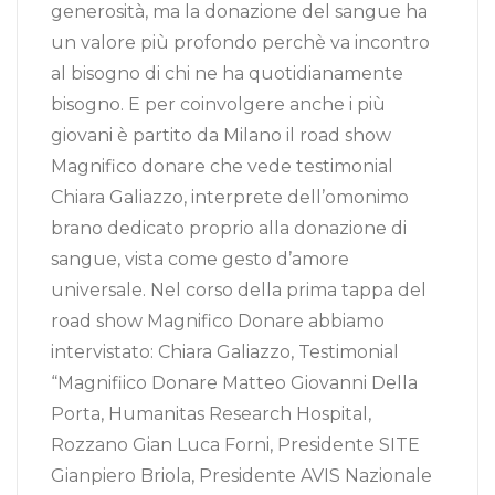
generosità, ma la donazione del sangue ha
un valore più profondo perchè va incontro
al bisogno di chi ne ha quotidianamente
bisogno. E per coinvolgere anche i più
giovani è partito da Milano il road show
Magnifico donare che vede testimonial
Chiara Galiazzo, interprete dell’omonimo
brano dedicato proprio alla donazione di
sangue, vista come gesto d’amore
universale. Nel corso della prima tappa del
road show Magnifico Donare abbiamo
intervistato: Chiara Galiazzo, Testimonial
“Magnifiico Donare Matteo Giovanni Della
Porta, Humanitas Research Hospital,
Rozzano Gian Luca Forni, Presidente SITE
Gianpiero Briola, Presidente AVIS Nazionale