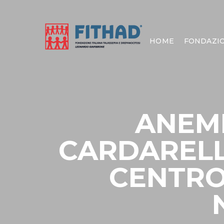
HOME
FONDAZI
ANEMI
CARDARELLI
CENTRO