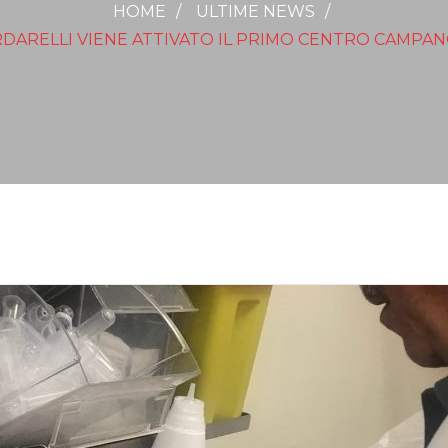
HOME
ULTIME NEWS
RDARELLI VIENE ATTIVATO IL PRIMO CENTRO CAMPAN