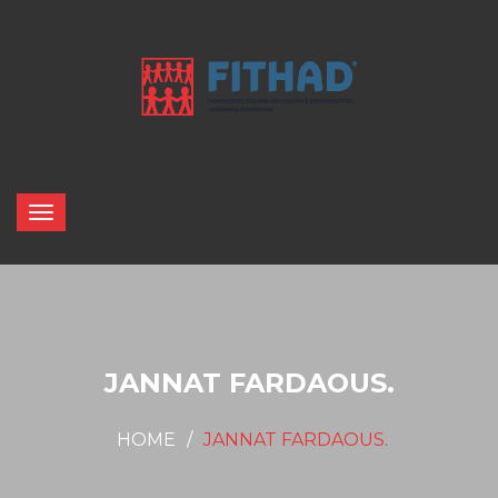
JANNAT FARDAOUS.
HOME
JANNAT FARDAOUS.