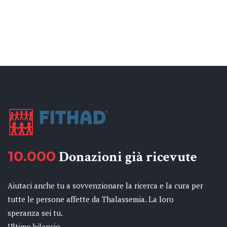
10.000
Donazioni già ricevute
Aiutaci anche tu a sovvenzionare la ricerca e la cura per
tutte le persone affette da Thalassemia. La loro
speranza sei tu.
Ultimo bilancio