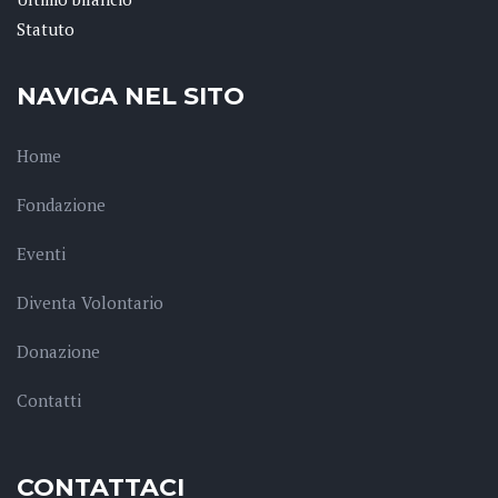
Statuto
NAVIGA NEL SITO
Home
Fondazione
Eventi
Diventa Volontario
Donazione
Contatti
CONTATTACI