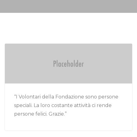
“I Volontari della Fondazione sono persone
speciali. La loro costante attività ci rende
persone felici. Grazie.”