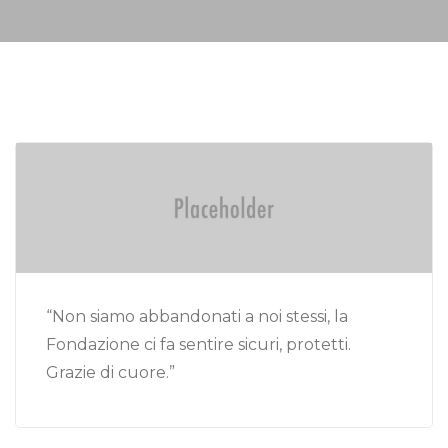
“Non siamo abbandonati a noi stessi, la
Fondazione ci fa sentire sicuri, protetti.
Grazie di cuore.”