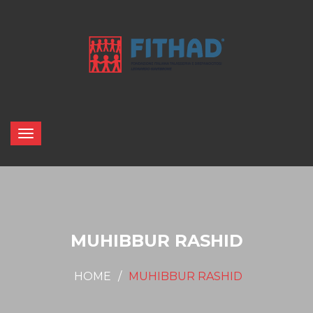
MUHIBBUR RASHID
HOME
MUHIBBUR RASHID