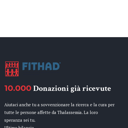
10.000
Donazioni già ricevute
Aiutaci anche tu a sovvenzionare la ricerca e la cura per
tutte le persone affette da Thalassemia. La loro
speranza sei tu.
Ultimo bilancio