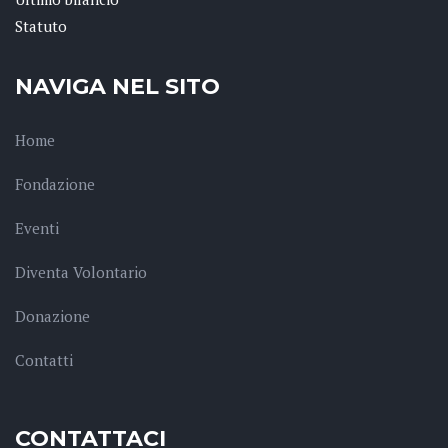
Statuto
NAVIGA NEL SITO
Home
Fondazione
Eventi
Diventa Volontario
Donazione
Contatti
CONTATTACI