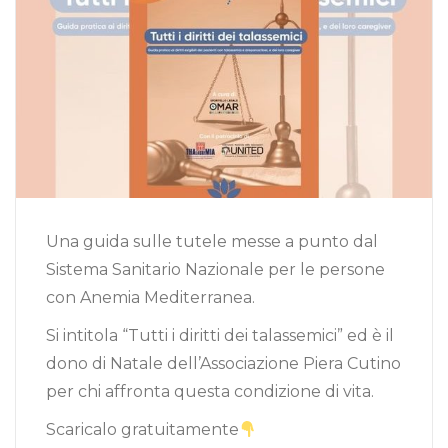
Una guida sulle tutele messe a punto dal
Sistema Sanitario Nazionale per le persone
con Anemia Mediterranea.
Si intitola “Tutti i diritti dei talassemici” ed è il
dono di Natale dell’Associazione Piera Cutino
per chi affronta questa condizione di vita.
Scaricalo gratuitamente