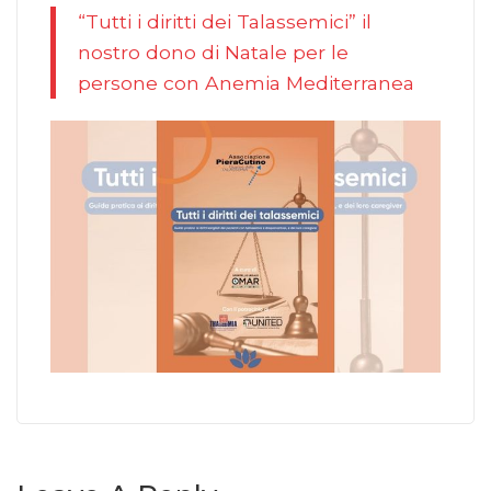
“Tutti i diritti dei Talassemici” il
nostro dono di Natale per le
persone con Anemia Mediterranea