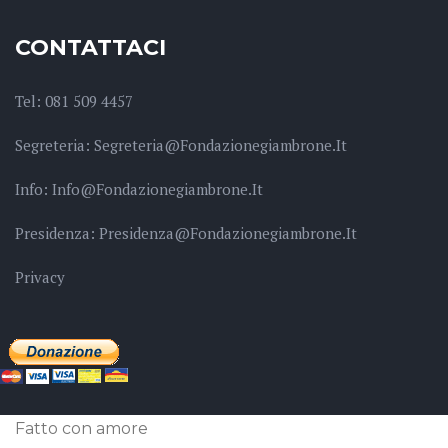
CONTATTACI
Tel: 081 509 4457
Segreteria: Segreteria@fondazionegiambrone.it
Info: Info@fondazionegiambrone.it
Presidenza: Presidenza@fondazionegiambrone.it
Privacy
Fatto con amore