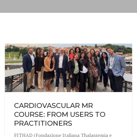
CARDIOVASCULAR MR
COURSE: FROM USERS TO
PRACTITIONERS
FITHAD (Fondazione Italiana Thalassemia e