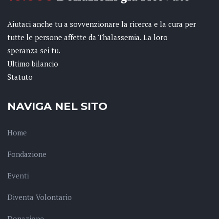
Aiutaci anche tu a sovvenzionare la ricerca e la cura per
tutte le persone affette da Thalassemia. La loro
speranza sei tu.
Ultimo bilancio
Statuto
NAVIGA NEL SITO
Home
Fondazione
Eventi
Diventa Volontario
Donazione