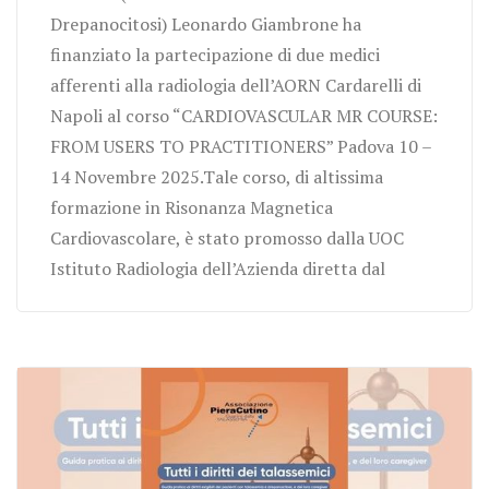
Drepanocitosi) Leonardo Giambrone ha
finanziato la partecipazione di due medici
afferenti alla radiologia dell’AORN Cardarelli di
Napoli al corso “CARDIOVASCULAR MR COURSE:
FROM USERS TO PRACTITIONERS” Padova 10 –
14 Novembre 2025.Tale corso, di altissima
formazione in Risonanza Magnetica
Cardiovascolare, è stato promosso dalla UOC
Istituto Radiologia dell’Azienda diretta dal