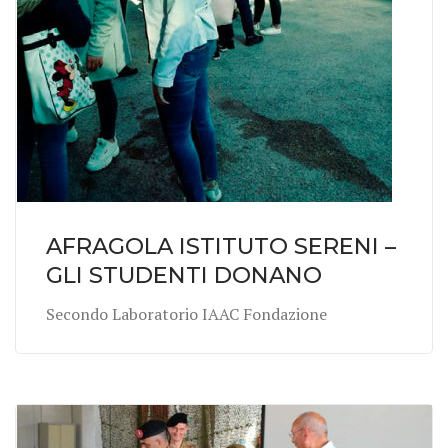
AFRAGOLA ISTITUTO SERENI –
GLI STUDENTI DONANO
Secondo Laboratorio IAAC Fondazione