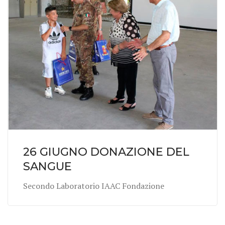
26 GIUGNO DONAZIONE DEL
SANGUE
Secondo Laboratorio IAAC Fondazione