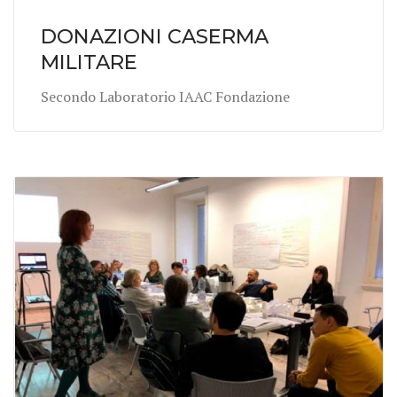
DONAZIONI CASERMA
MILITARE
Secondo Laboratorio IAAC Fondazione