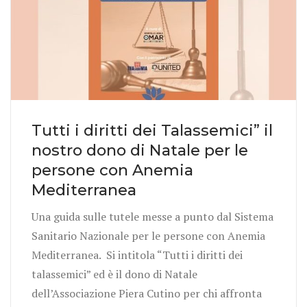
Tutti i diritti dei Talassemici” il
nostro dono di Natale per le
persone con Anemia
Mediterranea
Una guida sulle tutele messe a punto dal Sistema
Sanitario Nazionale per le persone con Anemia
Mediterranea. Si intitola “Tutti i diritti dei
talassemici” ed è il dono di Natale
dell’Associazione Piera Cutino per chi affronta