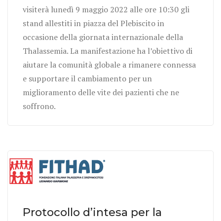
visiterà lunedì 9 maggio 2022 alle ore 10:30 gli
stand allestiti in piazza del Plebiscito in
occasione della giornata internazionale della
Thalassemia. La manifestazione ha l’obiettivo di
aiutare la comunità globale a rimanere connessa
e supportare il cambiamento per un
miglioramento delle vite dei pazienti che ne
soffrono.
Protocollo d’intesa per la