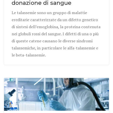
donazione di sangue
Le talassemie sono un gruppo di malattie
ereditarie caratterizzate da un difetto genetico
di sintesi dell’emoglobina, la proteina contenuta
nei globuli rossi del sangue. I difetti di una o più
di queste catene causano le diverse sindromi
talassemiche, in particolare le alfa-talassemie e
le beta-talassemie.