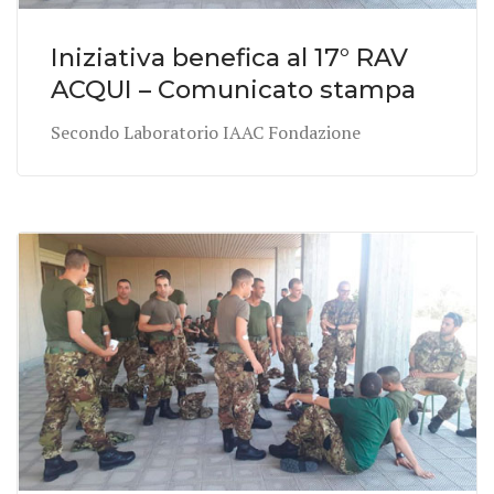
Iniziativa benefica al 17° RAV
ACQUI – Comunicato stampa
Secondo Laboratorio IAAC Fondazione