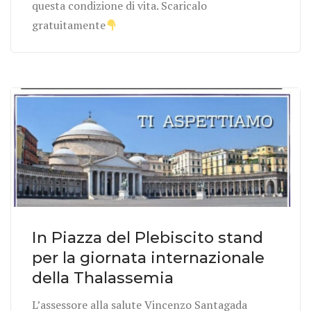
questa condizione di vita. Scaricalo
gratuitamente
In Piazza del Plebiscito stand
per la giornata internazionale
della Thalassemia
L’assessore alla salute Vincenzo Santagada