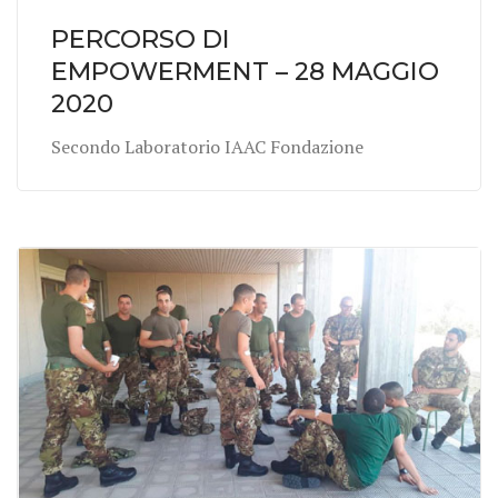
PERCORSO DI
EMPOWERMENT – 28 MAGGIO
2020
Secondo Laboratorio IAAC Fondazione