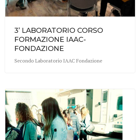
3’ LABORATORIO CORSO
FORMAZIONE IAAC-
FONDAZIONE
Secondo Laboratorio IAAC Fondazione