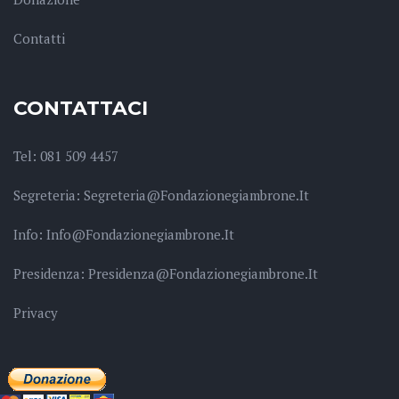
Contatti
CONTATTACI
Tel: 081 509 4457
Segreteria: Segreteria@fondazionegiambrone.it
Info: Info@fondazionegiambrone.it
Presidenza: Presidenza@fondazionegiambrone.it
Privacy