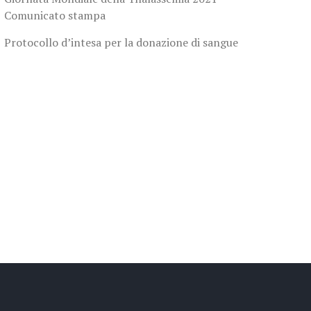
Comunicato stampa
Protocollo d’intesa per la donazione di sangue