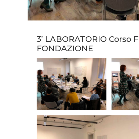
3’ LABORATORIO Corso F
FONDAZIONE