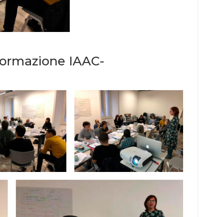
ormazione IAAC-