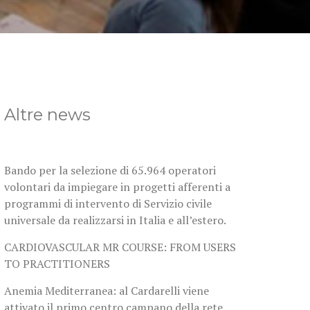
Altre news
Bando per la selezione di 65.964 operatori
volontari da impiegare in progetti afferenti a
programmi di intervento di Servizio civile
universale da realizzarsi in Italia e all’estero.
CARDIOVASCULAR MR COURSE: FROM USERS
TO PRACTITIONERS
Anemia Mediterranea: al Cardarelli viene
attivato il primo centro campano della rete