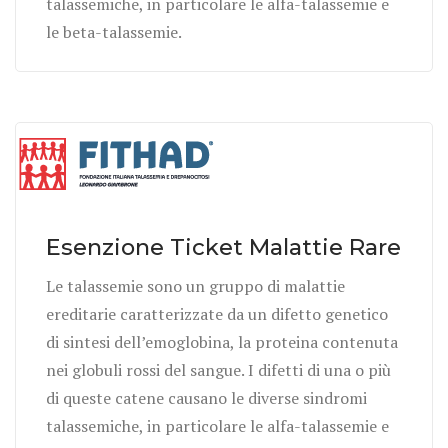
talassemiche, in particolare le alfa-talassemie e
le beta-talassemie.
Esenzione Ticket Malattie Rare
Le talassemie sono un gruppo di malattie
ereditarie caratterizzate da un difetto genetico
di sintesi dell’emoglobina, la proteina contenuta
nei globuli rossi del sangue. I difetti di una o più
di queste catene causano le diverse sindromi
talassemiche, in particolare le alfa-talassemie e