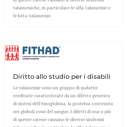
talassemiche, in particolare le alfa-talassemie e
le beta-talassemie.
Diritto allo studio per i disabili
Le talassemie sono un gruppo di malattie
ereditarie caratterizzate da un difetto genetico
di sintesi dell’emoglobina, la proteina contenuta
nei globuli rossi del sangue. I difetti di una o più
di queste catene causano le diverse sindromi