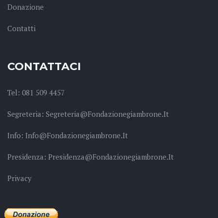
Donazione
Contatti
CONTATTACI
Tel: 081 509 4457
Segreteria: Segreteria@fondazionegiambrone.it
Info: Info@fondazionegiambrone.it
Presidenza: Presidenza@fondazionegiambrone.it
Privacy